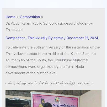
Home
Competition
Dr. Abdul Kalam Public School’s successful student –
Thirukkural
Competition
,
Thirukkural
/ By
admin
/
December 12, 2024
To celebrate the 25th anniversary of the installation of the
Thiruvalluvar statue in the middle of the Kumari Sea, the
southern tip of the South, the Thirukkural Mutrothal
competitions were organized by the Tamil Nadu
government at the district level.
டாக்டர் அப்துல் கலாம் பப்ளிக் பள்ளியின் வெற்றி மாணவன் :