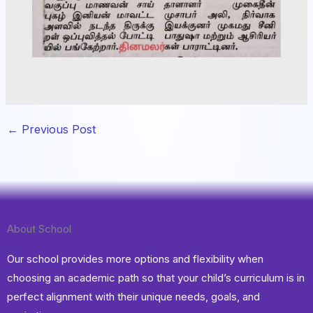
←
Previous Post
About School
Our school provides more options and flexibility when
choosing an academic path so that your child’s curriculum is in
perfect alignment with their unique needs, goals, and