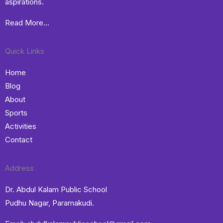
aspirations.
Read More…
Quick Links
Home
Blog
About
Sports
Activities
Contact
Address
Dr. Abdul Kalam Public School
Pudhu Nagar, Paramakudi.