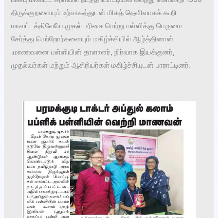
திருக்குறளையும் உற்சாகத்துடன் மிகத் தெளிவாகக் கூறி
மாவட்டத்திலேயே முதல் பரிசை பெற்று பள்ளிக்கு பெருமை
சேர்த்து பெற்றோர்களையும் மகிழ்ச்சியில் ஆழ்த்தினான்
.மாணவனை பள்ளியின் தாளாளர், நிர்வாக இயக்குனர்,
முதல்வர்கள் மற்றும் ஆசிரியர்கள் மகிழ்ச்சியுடன் பாராட்டினர்.